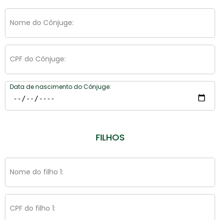
Nome do Cônjuge:
CPF do Cônjuge:
Data de nascimento do Cônjuge:
FILHOS
Nome do filho 1:
CPF do filho 1: