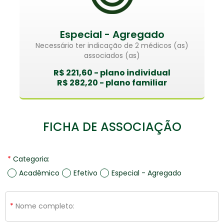
Especial - Agregado
Necessário ter indicação de 2 médicos (as)
associados (as)
R$ 221,60 - plano individual
R$ 282,20 - plano familiar
FICHA DE ASSOCIAÇÃO
Categoria:
Acadêmico
Efetivo
Especial - Agregado
Nome completo: