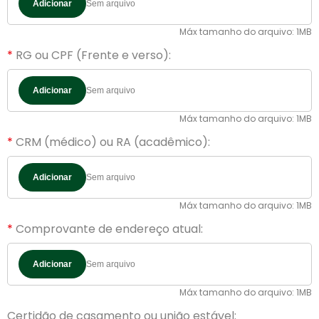
Adicionar
Máx tamanho do arquivo: 1MB
RG ou CPF (Frente e verso):
Adicionar
Máx tamanho do arquivo: 1MB
CRM (médico) ou RA (acadêmico):
Adicionar
Máx tamanho do arquivo: 1MB
Comprovante de endereço atual:
Adicionar
Máx tamanho do arquivo: 1MB
Certidão de casamento ou união estável: