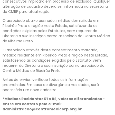
consecutivos implicará em processo de exclusão. Qualquer
alteração de cadastro deverá ser informada na secretaria
do CMRP para atualização.
O associado abaixo assinado, médico domiciliado em
Ribeirão Preto e região neste Estado, satisfazendo as
condições exigidas pelos Estatutos, vem requerer da
Diretoria a sua inscrição como associado do Centro Médico
de Ribeirão Preto.
O associado através deste consentimento marcado,
médico residente em Ribeirão Preto e região neste Estado,
satisfazendo as condições exigidas pelo Estatuto, vem
requerer da Diretoria a sua inscrição como associado do
Centro Médico de Ribeirão Preto.
Antes de enviar, verifique todas as informações
preenchidas. Em caso de divergência nos dados, será
necessário um novo cadastro
*Médicos Residentes R1 e R2, valores diferenciados -
entre em contato pelo e-mail:
administracao@centromedicorp.org.br