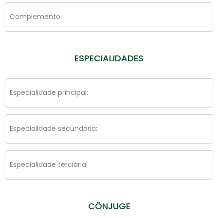
Complemento:
ESPECIALIDADES
Especialidade principal:
Especialidade secundária:
Especialidade terciária:
CÔNJUGE