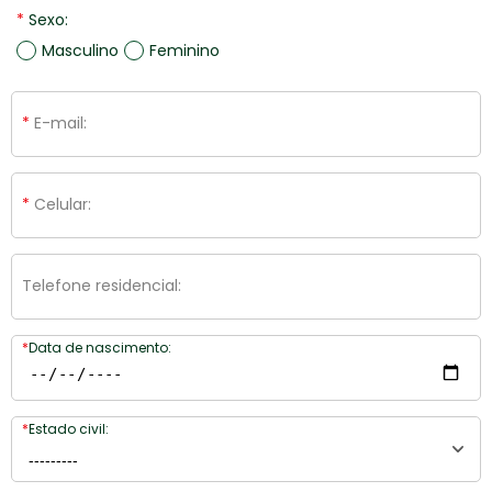
Sexo:
Masculino
Feminino
E-mail:
Celular:
Telefone residencial:
Data de nascimento:
Estado civil: