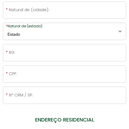
Natural de (cidade):
Natural de (estado):
RG:
CPF:
Nº CRM / SP:
ENDEREÇO RESIDENCIAL