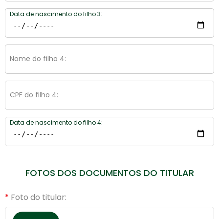
Data de nascimento do filho 3:
Nome do filho 4:
CPF do filho 4:
Data de nascimento do filho 4:
FOTOS DOS DOCUMENTOS DO TITULAR
Foto do titular: