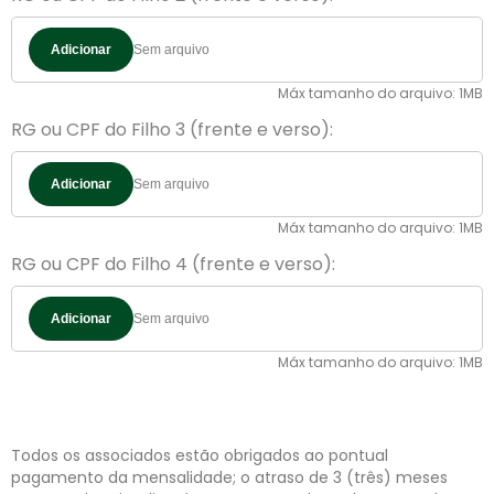
Adicionar
Máx tamanho do arquivo: 1MB
RG ou CPF do Filho 3 (frente e verso):
Adicionar
Máx tamanho do arquivo: 1MB
RG ou CPF do Filho 4 (frente e verso):
Adicionar
Máx tamanho do arquivo: 1MB
Todos os associados estão obrigados ao pontual
pagamento da mensalidade; o atraso de 3 (três) meses