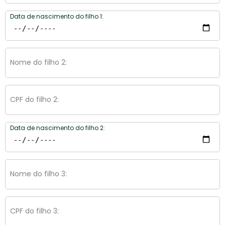
Data de nascimento do filho 1:
Nome do filho 2:
CPF do filho 2:
Data de nascimento do filho 2:
Nome do filho 3:
CPF do filho 3: