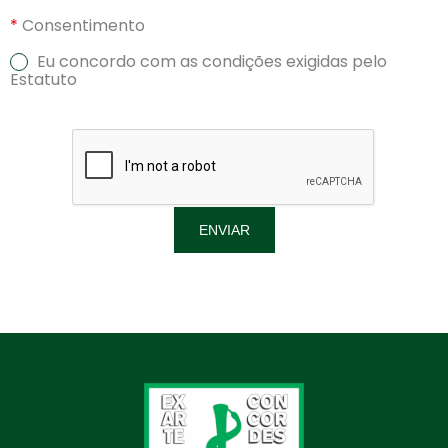
Consentimento
Eu concordo com as condições exigidas pelo
Estatuto
ENVIAR