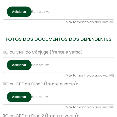
Adicionar
Máx tamanho do arquivo: 1MB
FOTOS DOS DOCUMENTOS DOS DEPENDENTES
RG ou CNH do Cônjuge (frente e verso):
Adicionar
Máx tamanho do arquivo: 1MB
RG ou CPF do Filho 1 (frente e verso):
Adicionar
Máx tamanho do arquivo: 1MB
RG ou CPF do Filho 2 (frente e verso):