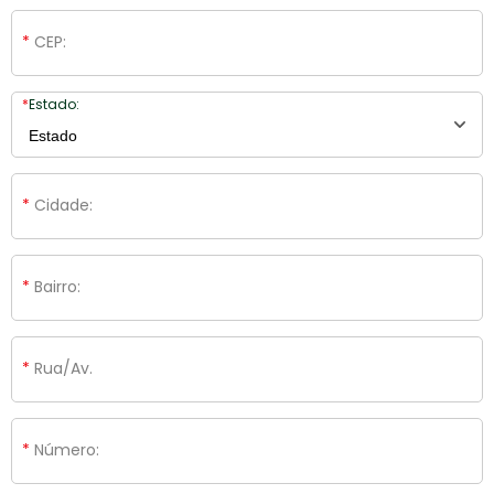
CEP:
Estado:
Cidade:
Bairro:
Rua/Av.
Número: