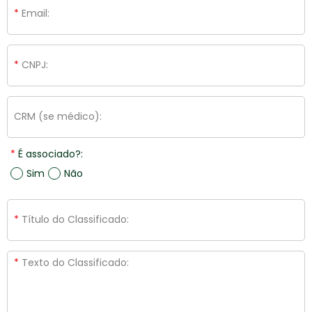
Email:
CNPJ:
CRM (se médico):
É associado?:
Sim
Não
Título do Classificado:
Texto do Classificado: