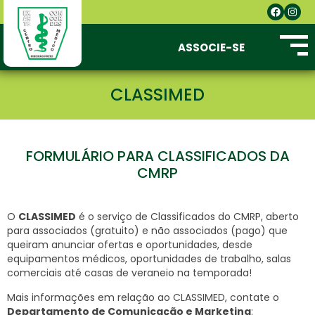
ASSOCIE-SE
CLASSIMED
FORMULÁRIO PARA CLASSIFICADOS DA
CMRP
O
CLASSIMED
é o serviço de Classificados do CMRP, aberto
para associados (gratuito) e não associados (pago) que
queiram anunciar ofertas e oportunidades, desde
equipamentos médicos, oportunidades de trabalho, salas
comerciais até casas de veraneio na temporada!
Mais informações em relação ao CLASSIMED, contate o
Departamento de Comunicação e Marketing
: