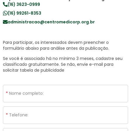
(16) 3623-0999
(16) 99261-8353
administracao@centromedicorp.org.br
Para participar, os interessados devem preencher o
formulário abaixo para análise antes da publicação.
Se você é associado há no mínimo 3 meses, cadastre seu
classificado gratuitamente. Se não, envie e-mail para
solicitar tabela de publicidade
Nome completo:
Telefone: