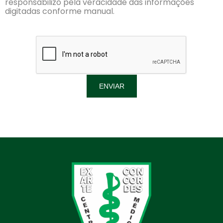
responsabilizo pela veracidade das informações
digitadas conforme manual.
ENVIAR