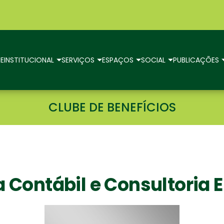
E
INSTITUCIONAL
SERVIÇOS
ESPAÇOS
SOCIAL
PUBLICAÇÕES
CLUBE DE BENEFÍCIOS
 Contábil e Consultoria 