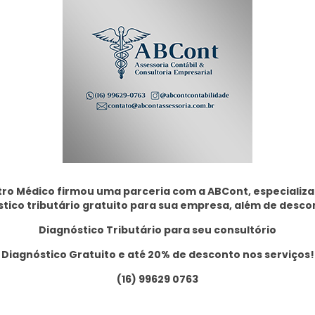
ro Médico firmou uma parceria com a ABCont, especializad
tico tributário gratuito para sua empresa, além de desco
Diagnóstico Tributário para seu consultório
Diagnóstico Gratuito e até 20% de desconto nos serviços!
(16) 99629 0763