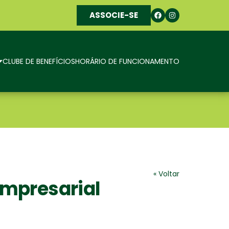
ASSOCIE-SE
CLUBE DE BENEFÍCIOS
HORÁRIO DE FUNCIONAMENTO
« Voltar
Empresarial