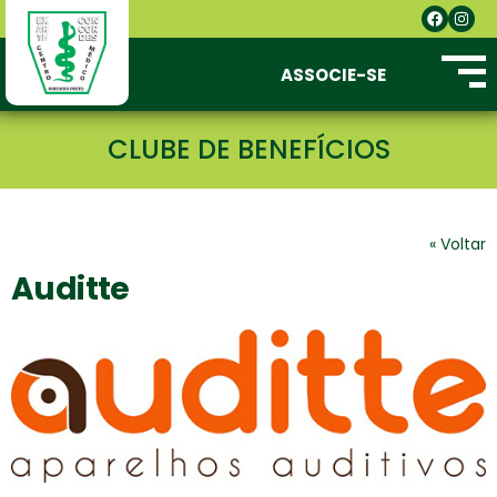
ASSOCIE-SE
CLUBE DE BENEFÍCIOS
« Voltar
Auditte