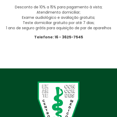
Desconto de 10% a 15% para pagamento à vista;
Atendimento domiciliar;
Exame audiológico e avaliação gratuita;
Teste domiciliar gratuito por até 7 dias;
1 ano de seguro grátis para aquisição de par de aparelhos
Telefone: 16 - 3625-7545