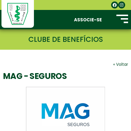
ASSOCIE-SE
CLUBE DE BENEFÍCIOS
« Voltar
MAG - SEGUROS