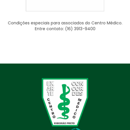
Condições especiais para associados do Centro Médico.
Entre contato: (16) 3913-9400