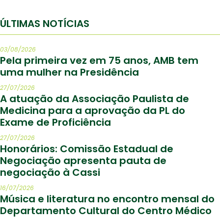
ÚLTIMAS NOTÍCIAS
03/08/2026
Pela primeira vez em 75 anos, AMB tem
uma mulher na Presidência
27/07/2026
A atuação da Associação Paulista de
Medicina para a aprovação da PL do
Exame de Proficiência
27/07/2026
Honorários: Comissão Estadual de
Negociação apresenta pauta de
negociação à Cassi
16/07/2026
Música e literatura no encontro mensal do
Departamento Cultural do Centro Médico