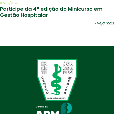
07/07/2026
Participe da 4ª edição do Minicurso em
Gestão Hospitalar
» Veja mais