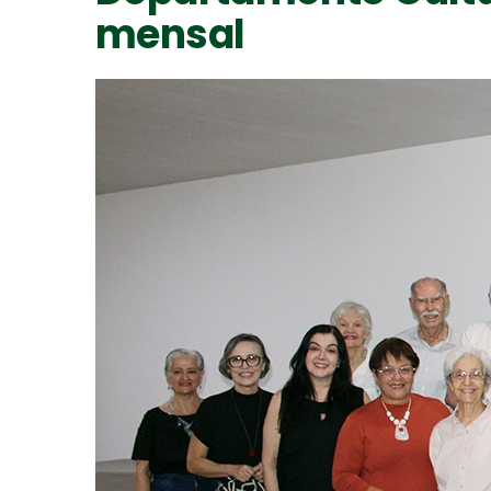
mensal