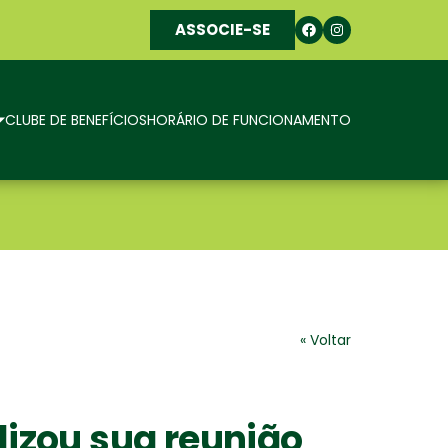
ASSOCIE-SE
CLUBE DE BENEFÍCIOS
HORÁRIO DE FUNCIONAMENTO
« Voltar
lizou sua reunião