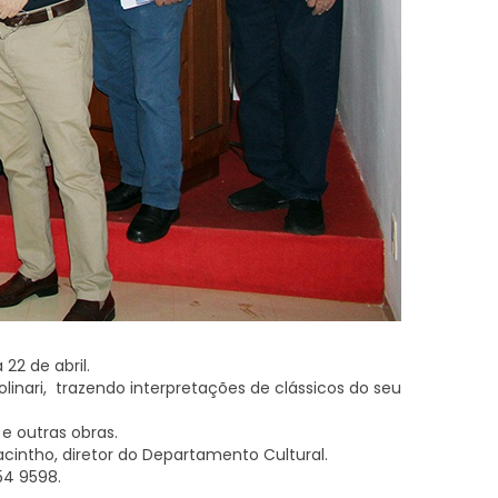
22 de abril.
olinari, trazendo interpretações de clássicos do seu
 e outras obras.
Jacintho, diretor do Departamento Cultural.
54 9598.