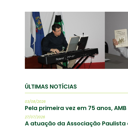
ÚLTIMAS NOTÍCIAS
03/08/2026
Pela primeira vez em 75 anos, AM
27/07/2026
A atuação da Associação Paulista 