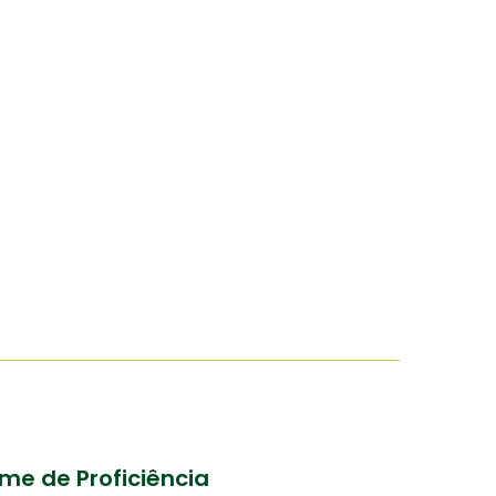
me de Proficiência