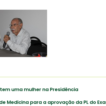
B tem uma mulher na Presidência
de Medicina para a aprovação da PL do Exa