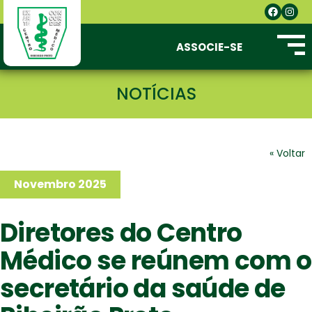
ASSOCIE-SE
NOTÍCIAS
« Voltar
Novembro 2025
Diretores do Centro
Médico se reúnem com o
secretário da saúde de