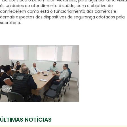
às unidades de atendimento à saúde, com o objetivo de
conhecerem como está o funcionamento das câmeras e
demais aspectos dos dispositivos de segurança adotados pela
secretaria.
ÚLTIMAS NOTÍCIAS