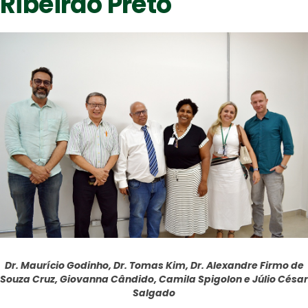
Ribeirão Preto
Dr. Maurício Godinho, Dr. Tomas Kim, Dr. Alexandre Firmo de
Souza Cruz, Giovanna Cândido, Camila Spigolon e Júlio César
Salgado