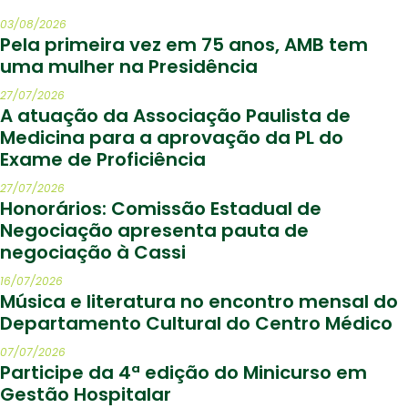
03/08/2026
Pela primeira vez em 75 anos, AMB tem
uma mulher na Presidência
27/07/2026
A atuação da Associação Paulista de
Medicina para a aprovação da PL do
Exame de Proficiência
27/07/2026
Honorários: Comissão Estadual de
Negociação apresenta pauta de
negociação à Cassi
16/07/2026
Música e literatura no encontro mensal do
Departamento Cultural do Centro Médico
07/07/2026
Participe da 4ª edição do Minicurso em
Gestão Hospitalar