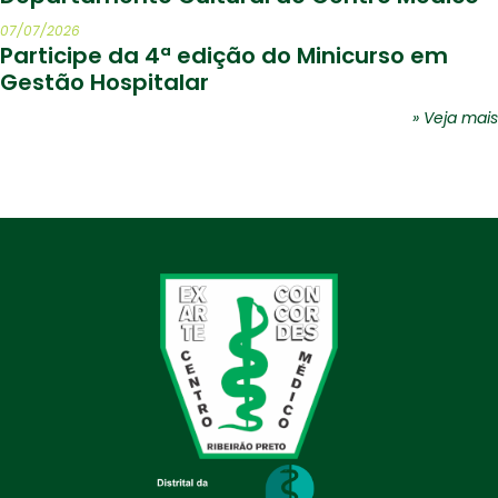
07/07/2026
Participe da 4ª edição do Minicurso em
Gestão Hospitalar
» Veja mais