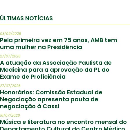
ÚLTIMAS NOTÍCIAS
03/08/2026
Pela primeira vez em 75 anos, AMB tem
uma mulher na Presidência
27/07/2026
A atuação da Associação Paulista de
Medicina para a aprovação da PL do
Exame de Proficiência
27/07/2026
Honorários: Comissão Estadual de
Negociação apresenta pauta de
negociação à Cassi
16/07/2026
Música e literatura no encontro mensal do
Departamento Cultural do Centro Médico