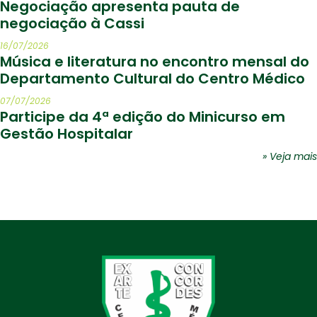
Negociação apresenta pauta de
negociação à Cassi
16/07/2026
Música e literatura no encontro mensal do
Departamento Cultural do Centro Médico
07/07/2026
Participe da 4ª edição do Minicurso em
Gestão Hospitalar
» Veja mais