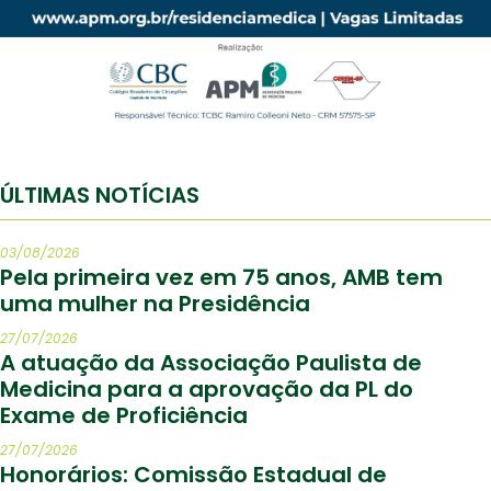
ÚLTIMAS NOTÍCIAS
03/08/2026
Pela primeira vez em 75 anos, AMB tem
uma mulher na Presidência
27/07/2026
A atuação da Associação Paulista de
Medicina para a aprovação da PL do
Exame de Proficiência
27/07/2026
Honorários: Comissão Estadual de