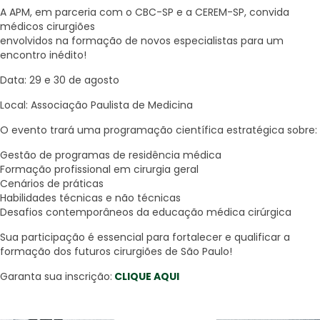
A APM, em parceria com o CBC-SP e a CEREM-SP, convida
médicos cirurgiões
envolvidos na formação de novos especialistas para um
encontro inédito!
Data: 29 e 30 de agosto
Local: Associação Paulista de Medicina
O evento trará uma programação científica estratégica sobre:
Gestão de programas de residência médica
Formação profissional em cirurgia geral
Cenários de práticas
Habilidades técnicas e não técnicas
Desafios contemporâneos da educação médica cirúrgica
Sua participação é essencial para fortalecer e qualificar a
formação dos futuros cirurgiões de São Paulo!
Garanta sua inscrição:
CLIQUE AQUI